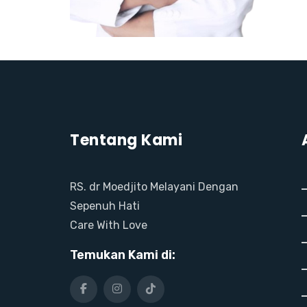
Tentang Kami
RS. dr Moedjito Melayani Dengan
Sepenuh Hati
Care With Love
Temukan Kami di: