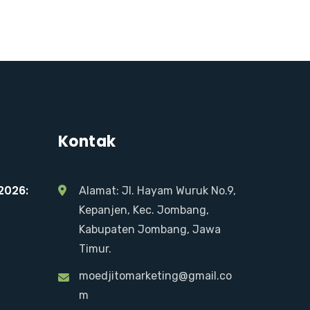
Kontak
2026:
Alamat: Jl. Hayam Wuruk No.9,
Kepanjen, Kec. Jombang,
Kabupaten Jombang, Jawa
Timur.
moedjitomarketing@gmail.co
m