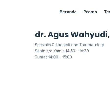
Beranda
Promo
Te
dr. Agus Wahyudi,
Spesialis Orthopedi dan Traumatologi
Senin s/d Kamis 14:30 - 16:30
Jumat 14:00 - 15:00