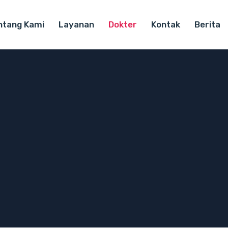
ntang Kami
Layanan
Dokter
Kontak
Berita