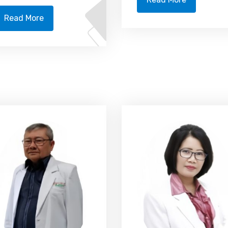
Read More