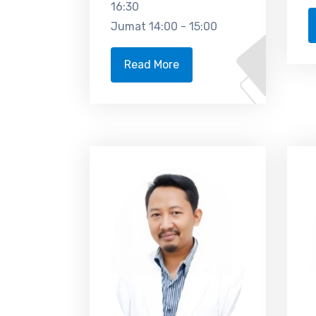
16:30
Jumat 14:00 - 15:00
Read More