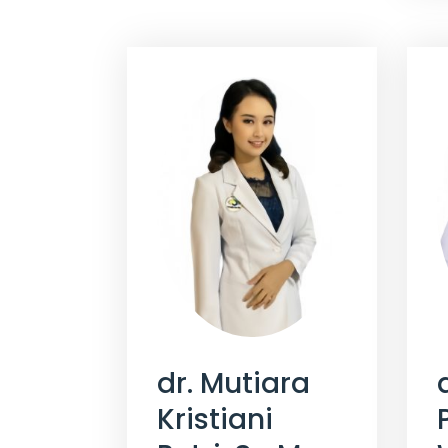
dr. Mutiara
Kristiani