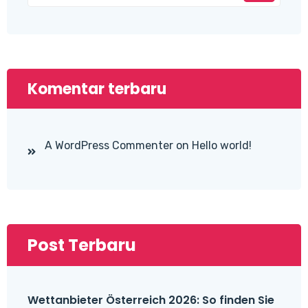
Komentar terbaru
A WordPress Commenter
on
Hello world!
Post Terbaru
Wettanbieter Österreich 2026: So finden Sie