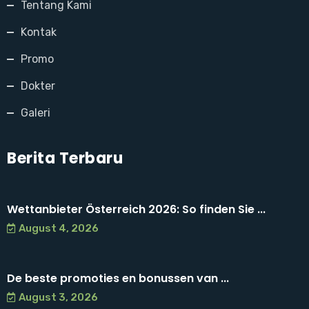
Tentang Kami
Kontak
Promo
Dokter
Galeri
Berita Terbaru
Wettanbieter Österreich 2026: So finden Sie ...
August 4, 2026
De beste promoties en bonussen van ...
August 3, 2026