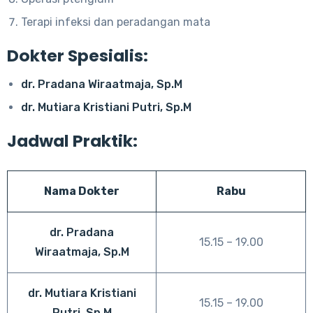
Terapi infeksi dan peradangan mata
Dokter Spesialis:
dr. Pradana Wiraatmaja, Sp.M
dr. Mutiara Kristiani Putri, Sp.M
Jadwal Praktik:
Nama Dokter
Rabu
dr. Pradana
15.15 – 19.00
Wiraatmaja, Sp.M
dr. Mutiara Kristiani
15.15 – 19.00
Putri, Sp.M