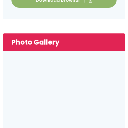
Download Browsur
Photo Gallery