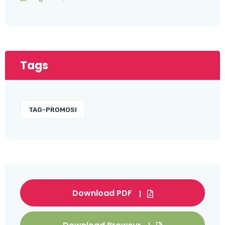
Tags
TAG-PROMOSI
Download PDF