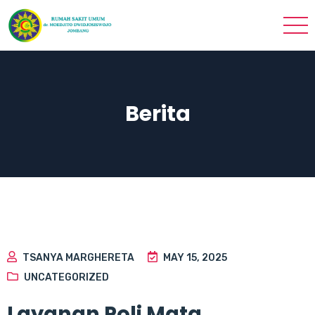
Berita
TSANYA MARGHERETA
MAY 15, 2025
UNCATEGORIZED
Layanan Poli Mata