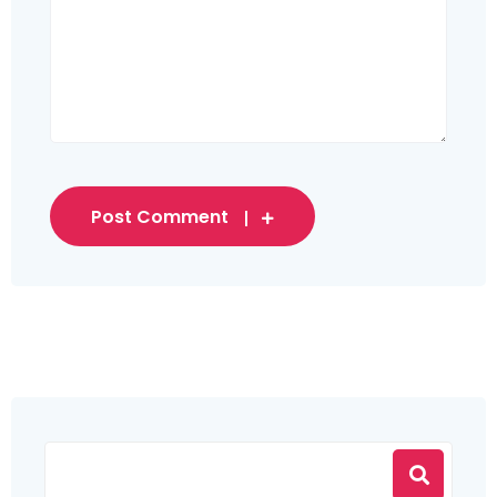
Post Comment