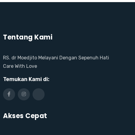
Tentang Kami
RS. dr Moedjito Melayani Dengan Sepenuh Hati
Care With Love
Temukan Kami di:
Akses Cepat