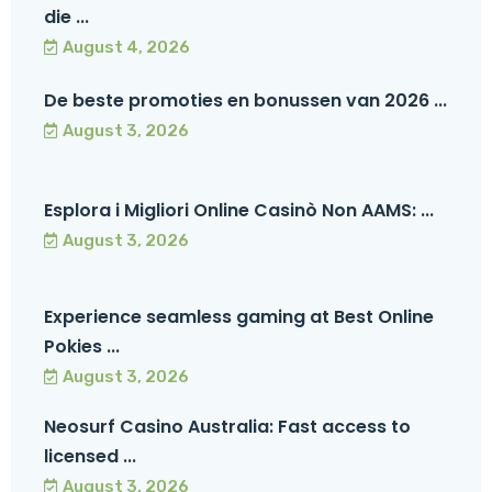
die ...
August 4, 2026
De beste promoties en bonussen van 2026 ...
August 3, 2026
Esplora i Migliori Online Casinò Non AAMS: ...
August 3, 2026
Experience seamless gaming at Best Online
Pokies ...
August 3, 2026
Neosurf Casino Australia: Fast access to
licensed ...
August 3, 2026