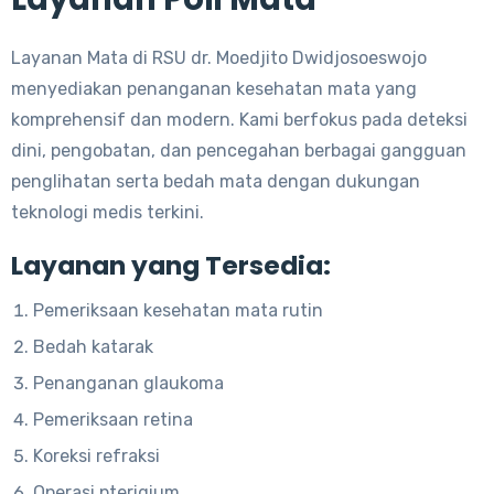
Layanan Mata di RSU dr. Moedjito Dwidjosoeswojo
menyediakan penanganan kesehatan mata yang
komprehensif dan modern. Kami berfokus pada deteksi
dini, pengobatan, dan pencegahan berbagai gangguan
penglihatan serta bedah mata dengan dukungan
teknologi medis terkini.
Layanan yang Tersedia:
Pemeriksaan kesehatan mata rutin
Bedah katarak
Penanganan glaukoma
Pemeriksaan retina
Koreksi refraksi
Operasi pterigium