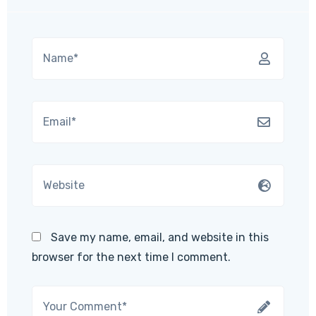
Save my name, email, and website in this
browser for the next time I comment.