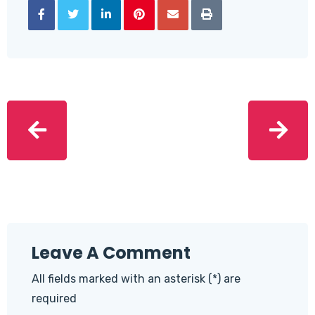
Leave A Comment
All fields marked with an asterisk (*) are
required