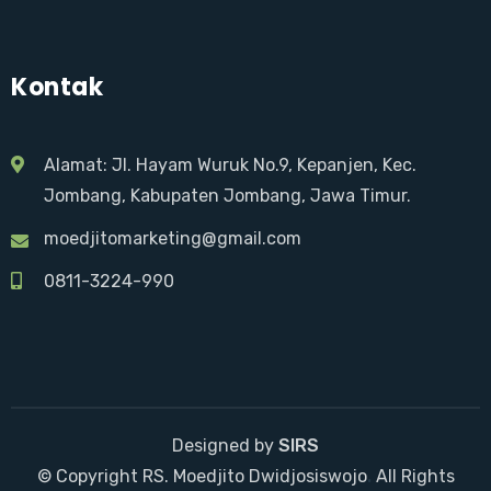
Kontak
Alamat: Jl. Hayam Wuruk No.9, Kepanjen, Kec.
Jombang, Kabupaten Jombang, Jawa Timur.
moedjitomarketing@gmail.com
0811-3224-990
Designed by
SIRS
© Copyright RS. Moedjito Dwidjosiswojo
.
All Rights