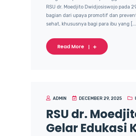
RSU dr. Moedjito Dwidjosiswojo pada 2
bagian dari upaya promotif dan preve
sehat, khususnya bagi para ibu yang [...
Read More
ADMIN
DECEMBER 29, 2025
RSU dr. Moedji
Gelar Edukasi 