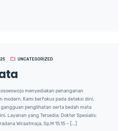
025
UNCATEGORIZED
ata
idjosoeswojo menyediakan penanganan
 modern. Kami berfokus pada deteksi dini,
 gangguan penglihatan serta bedah mata
i. Layanan yang Tersedia: Dokter Spesialis:
adana Wiraatmaja, Sp.M 15.15 – [...]