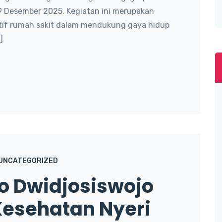
9 Desember 2025. Kegiatan ini merupakan
ntif rumah sakit dalam mendukung gaya hidup
]
UNCATEGORIZED
to Dwidjosiswojo
Kesehatan Nyeri