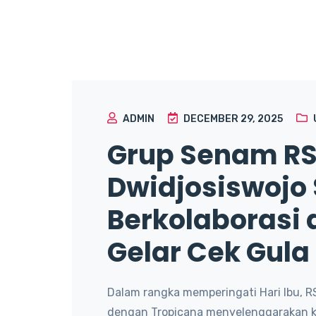
ADMIN
DECEMBER 29, 2025
Grup Senam RSU
Dwidjosiswojo 
Berkolaborasi
Gelar Cek Gula
Dalam rangka memperingati Hari Ibu, RS
dengan Tropicana menyelenggarakan ke