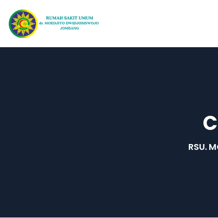
C
RSU. 